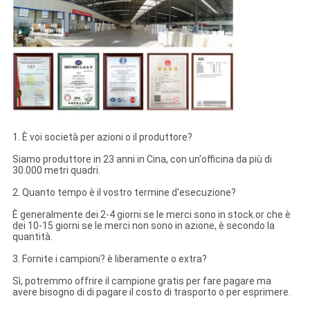
1. È voi società per azioni o il produttore?
Siamo produttore in 23 anni in Cina, con un'officina da più di
30.000 metri quadri.
2. Quanto tempo è il vostro termine d'esecuzione?
È generalmente dei 2-4 giorni se le merci sono in stock.or che è
dei 10-15 giorni se le merci non sono in azione, è secondo la
quantità.
3. Fornite i campioni? è liberamente o extra?
Sì, potremmo offrire il campione gratis per fare pagare ma
avere bisogno di di pagare il costo di trasporto o per esprimere.