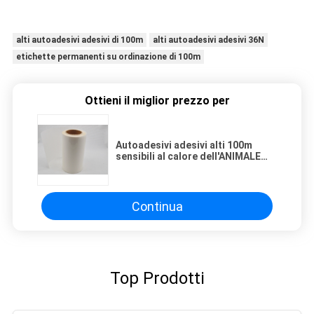
alti autoadesivi adesivi di 100m
alti autoadesivi adesivi 36N
etichette permanenti su ordinazione di 100m
Ottieni il miglior prezzo per
Autoadesivi adesivi alti 100m
sensibili al calore dell'ANIMALE
DOMESTICO 36N
Continua
Top Prodotti