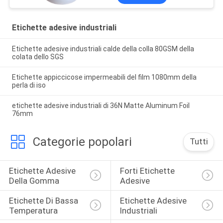
Etichette adesive industriali
Etichette adesive industriali calde della colla 80GSM della
colata dello SGS
Etichette appiccicose impermeabili del film 1080mm della
perla di iso
etichette adesive industriali di 36N Matte Aluminum Foil
76mm
Categorie popolari
Tutti
Etichette Adesive 
Forti Etichette 
Della Gomma
Adesive
Etichette Di Bassa 
Etichette Adesive 
Temperatura
Industriali