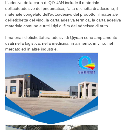
L'adesivo della carta di QIYUAN include il materiale
dell'autoadesivo del pneumatico, l'alta etichetta di adesione, il
materiale congelato dell'autoadesivo del prodotto, il materiale
dell'etichetta del vino, la carta adesiva termica, la carta adesiva
materiale comune e tutti i tipi di film del adheisve di auto.
I materiali d'etichettatura adesivi di Qiyuan sono ampiamente
usati nella logistica, nella medicina, in alimento, in vino, nel
mercato ed in altre industrie.